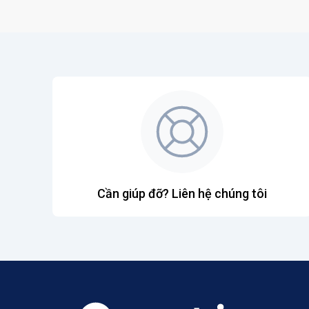
Cần giúp đỡ? Liên hệ chúng tôi