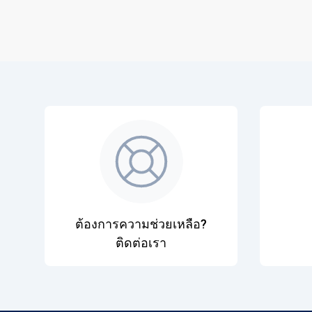
ต้องการความช่วยเหลือ?
ติดต่อเรา