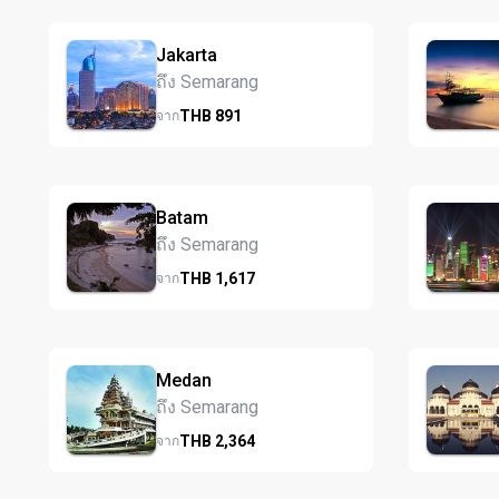
Jakarta
ถึง Semarang
THB
891
จาก
Batam
ถึง Semarang
THB
1,617
จาก
Medan
ถึง Semarang
THB
2,364
จาก