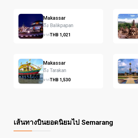
Makassar
ถึง Balikpapan
THB
1,021
จาก
Makassar
ถึง Tarakan
THB
1,530
จาก
เส้นทางบินยอดนิยมไป Semarang