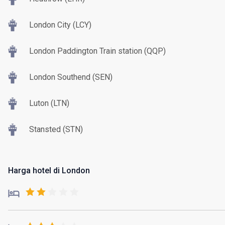
London City (LCY)
London Paddington Train station (QQP)
London Southend (SEN)
Luton (LTN)
Stansted (STN)
Harga hotel di London