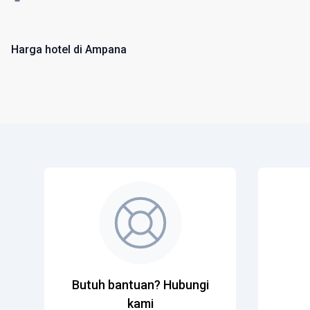
Harga hotel di Ampana
Butuh bantuan? Hubungi
kami