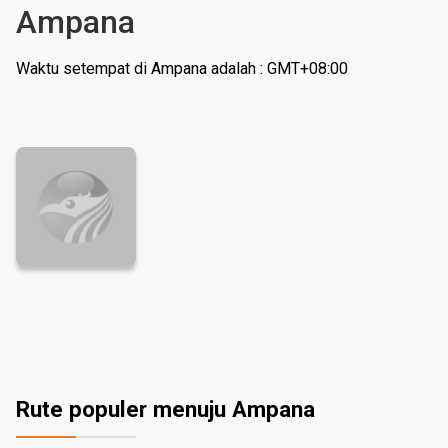
Ampana
Waktu setempat di Ampana adalah : GMT+08:00
Rute populer menuju Ampana