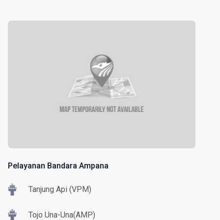
Pelayanan Bandara Ampana
Tanjung Api (VPM)
Tojo Una-Una(AMP)