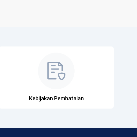
Kebijakan Pembatalan