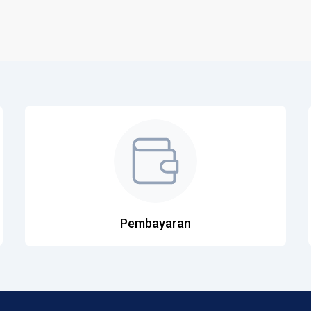
Pembayaran