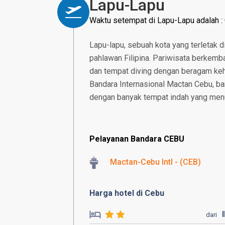
Lapu-Lapu
Waktu setempat di Lapu-Lapu adalah 
Lapu-lapu, sebuah kota yang terletak d
pahlawan Filipina. Pariwisata berkemba
dan tempat diving dengan beragam kehi
Bandara Internasional Mactan Cebu, ba
dengan banyak tempat indah yang menu
Pelayanan Bandara CEBU
Mactan-Cebu Intl - (CEB)
Harga hotel di Cebu
dari