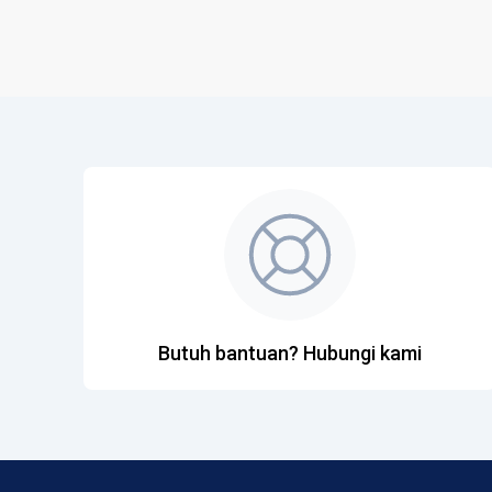
Butuh bantuan? Hubungi kami