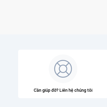
Cần giúp đỡ? Liên hệ chúng tôi