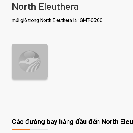
North Eleuthera
múi giờ trong North Eleuthera là : GMT-05:00
Các đường bay hàng đầu đến North Eleu