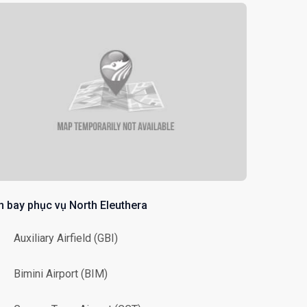
n bay phục vụ North Eleuthera
Auxiliary Airfield (GBI)
Bimini Airport (BIM)