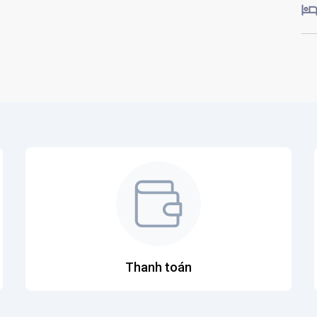
Thanh toán