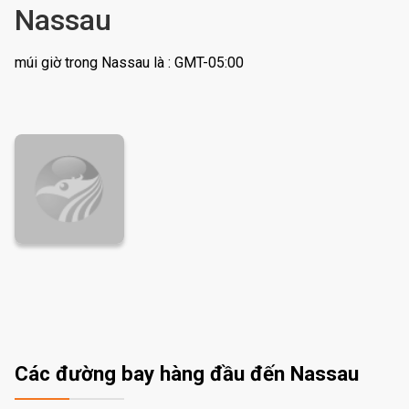
Nassau
múi giờ trong Nassau là : GMT-05:00
Các đường bay hàng đầu đến Nassau