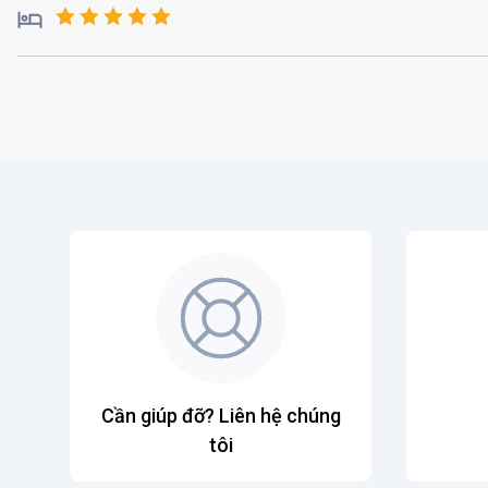
Cần giúp đỡ? Liên hệ chúng
tôi