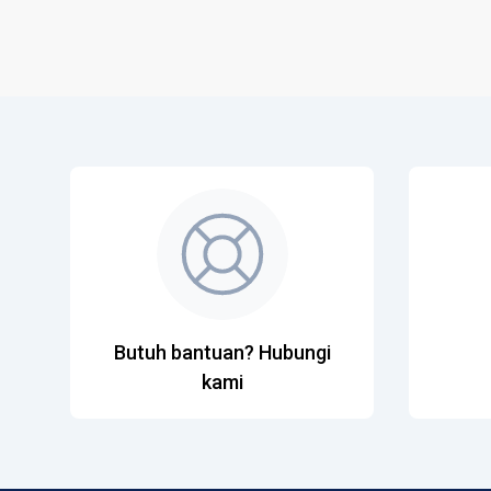
Butuh bantuan? Hubungi
kami