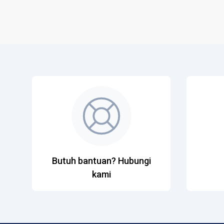
Butuh bantuan? Hubungi
kami