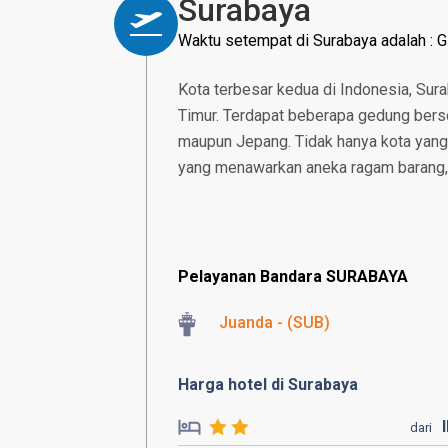
Surabaya
Waktu setempat di Surabaya adalah :
Kota terbesar kedua di Indonesia, Sur
Timur. Terdapat beberapa gedung bersej
maupun Jepang. Tidak hanya kota yang 
yang menawarkan aneka ragam barang, da
Pelayanan Bandara SURABAYA
Juanda - (SUB)
Harga hotel di Surabaya
dari