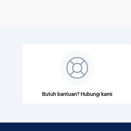
Butuh bantuan? Hubungi kami