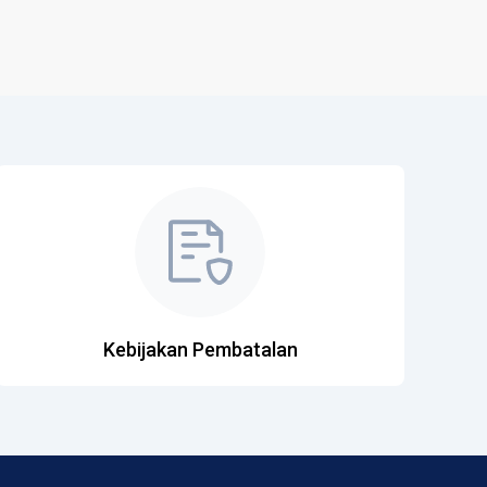
Kebijakan Pembatalan