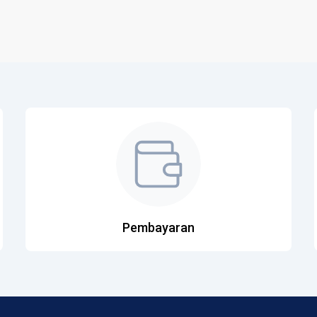
Pembayaran