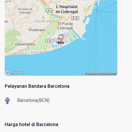
Pelayanan Bandara Barcelona
Barcelona(BCN)
Harga hotel di Barcelona