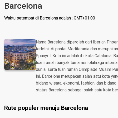
Barcelona
Waktu setempat di Barcelona adalah : GMT+01:00
Nama Barcelona diperoleh dari Iberian Phoen
terletak di pantai Mediterania dan merupakan
Spanyol. Kota ini adalah ibukota Catalonia. B
tuan rumah banyak turnamen olahraga interna
dunia, serta tuan rumah Olimpiade Musim Pa
ini, Barcelona merupakan salah satu kota yan
bidang wisata, ekonomi, fashion, dan bidang 
status Barcelona sebagai salah satu kota bes
Rute populer menuju Barcelona