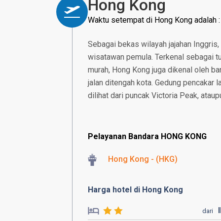
Hong Kong
Waktu setempat di Hong Kong adalah 
Sebagai bekas wilayah jajahan Inggris,
wisatawan pemula. Terkenal sebagai tu
murah, Hong Kong juga dikenal oleh ban
jalan ditengah kota. Gedung pencakar 
dilihat dari puncak Victoria Peak, atau
Pelayanan Bandara HONG KONG
Hong Kong - (HKG)
Harga hotel di Hong Kong
dari