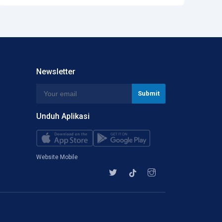
Newsletter
Unduh Aplikasi
Website Mobile