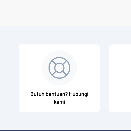
Butuh bantuan? Hubungi
kami