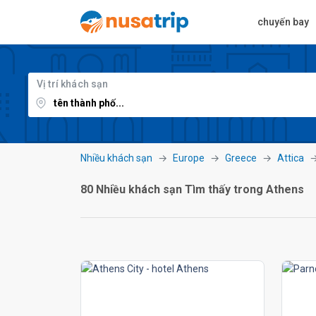
chuyến bay
Vị trí khách sạn
Nhiều khách sạn
Europe
Greece
Attica
80 Nhiều khách sạn Tìm thấy trong Athens