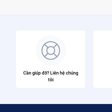
Cần giúp đỡ? Liên hệ chúng
tôi