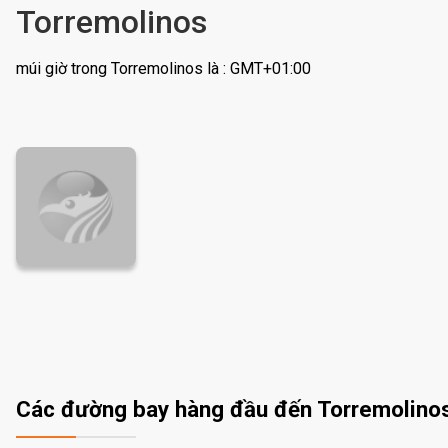
Torremolinos
múi giờ trong Torremolinos là : GMT+01:00
Các đường bay hàng đầu đến Torremolino