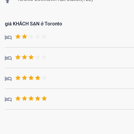
giá KHÁCH SẠN ở Toronto