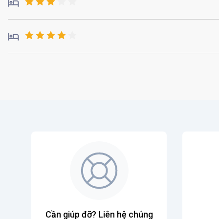
Cần giúp đỡ? Liên hệ chúng