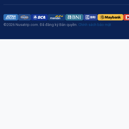
©2026 Nusatrip.com. Đã đăng ký Bản quyền.
Chính sách bảo mật