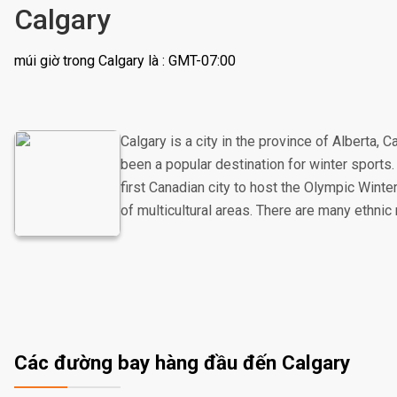
Calgary
múi giờ trong Calgary là : GMT-07:00
Calgary is a city in the province of Alberta, C
been a popular destination for winter sports
first Canadian city to host the Olympic Wint
of multicultural areas. There are many ethnic 
Các đường bay hàng đầu đến Calgary