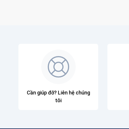
Cần giúp đỡ? Liên hệ chúng
tôi