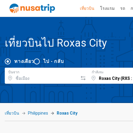
เที่ยวบิน
โรงแรม
รถ
ก
เที่ยวบินไป Roxas City
ทางเดียว
ไป - กลับ
บินจาก
กำลังจะ
เที่ยวบิน
Philippines
Roxas City