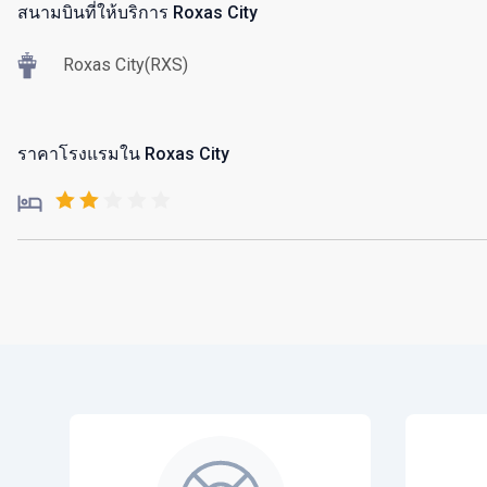
สนามบินที่ให้บริการ Roxas City
Roxas City(RXS)
ราคาโรงแรมใน Roxas City