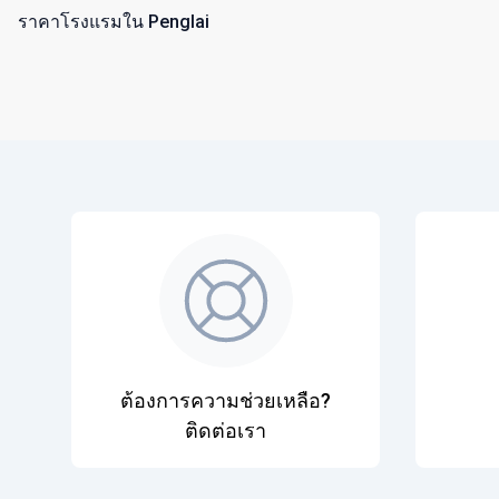
ราคาโรงแรมใน Penglai
ต้องการความช่วยเหลือ?
ติดต่อเรา