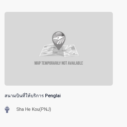
สนามบินที่ให้บริการ Penglai
Sha He Kou(PNJ)