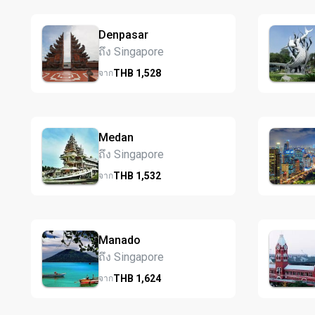
Denpasar
ถึง Singapore
THB
1,528
จาก
Medan
ถึง Singapore
THB
1,532
จาก
Manado
ถึง Singapore
THB
1,624
จาก