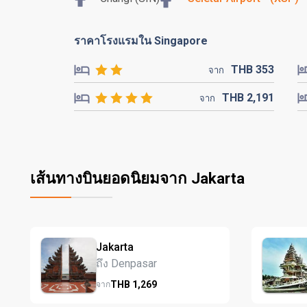
ราคาโรงแรมใน Singapore
THB
353
จาก
THB
2,191
จาก
เส้นทางบินยอดนิยมจาก Jakarta
Jakarta
ถึง Denpasar
THB
1,269
จาก