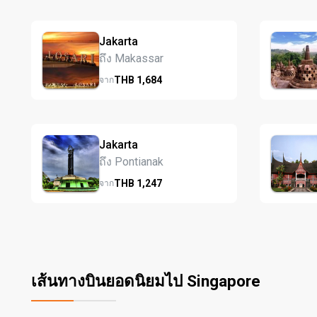
Jakarta
ถึง Makassar
THB
1,684
จาก
Jakarta
ถึง Pontianak
THB
1,247
จาก
เส้นทางบินยอดนิยมไป Singapore