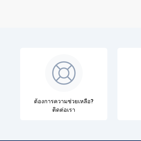
ต้องการความช่วยเหลือ?
ติดต่อเรา