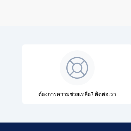
ต้องการความช่วยเหลือ? ติดต่อเรา