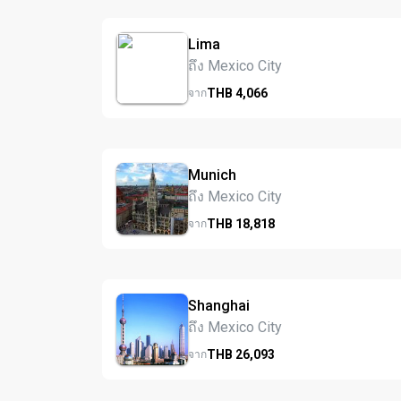
Lima
ถึง Mexico City
THB
4,066
จาก
Munich
ถึง Mexico City
THB
18,818
จาก
Shanghai
ถึง Mexico City
THB
26,093
จาก