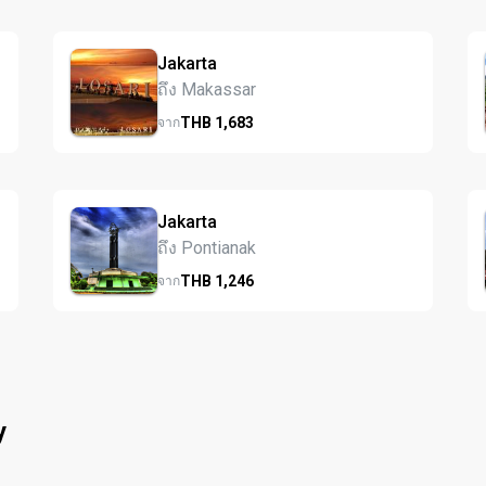
Jakarta
ถึง Makassar
THB
1,683
จาก
Jakarta
ถึง Pontianak
THB
1,246
จาก
y