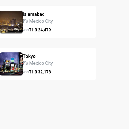
Islamabad
ถึง Mexico City
THB
24,479
จาก
Tokyo
ถึง Mexico City
THB
32,178
จาก