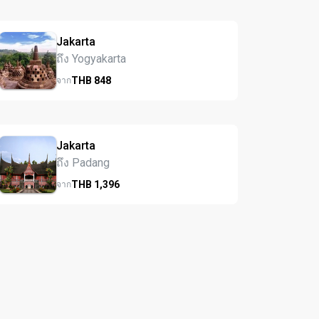
Jakarta
ถึง Yogyakarta
THB
848
จาก
Jakarta
ถึง Padang
THB
1,396
จาก