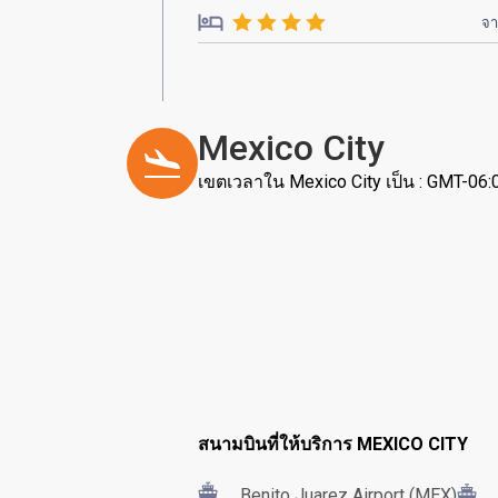
จ
Mexico City
เขตเวลาใน Mexico City เป็น : GMT-06:
สนามบินที่ให้บริการ MEXICO CITY
Benito Juarez Airport (MEX)