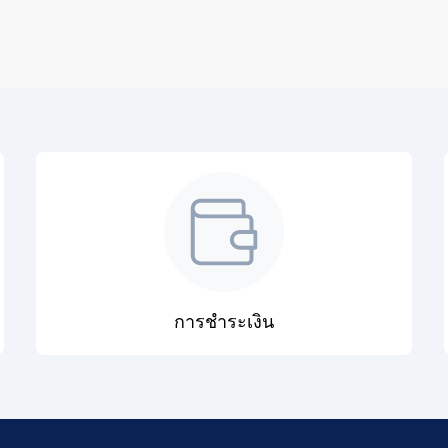
การชำระเงิน