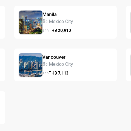
Manila
ถึง Mexico City
THB
20,910
จาก
Vancouver
ถึง Mexico City
THB
7,113
จาก