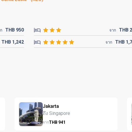
THB
950
THB
าก
จาก
THB
1,242
THB
1,
จาก
Jakarta
ถึง Singapore
THB
941
จาก