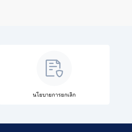
นโยบายการยกเลิก