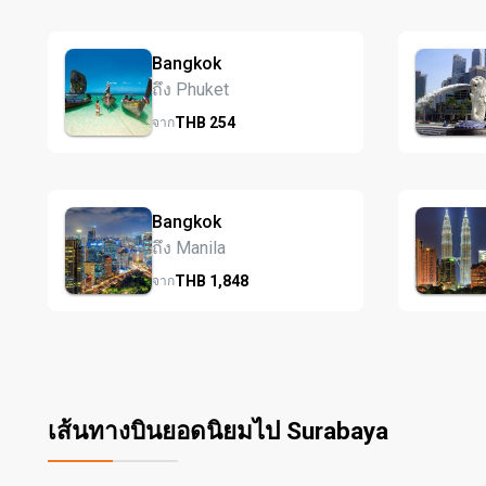
Bangkok
ถึง Phuket
THB
254
จาก
Bangkok
ถึง Manila
THB
1,848
จาก
เส้นทางบินยอดนิยมไป Surabaya