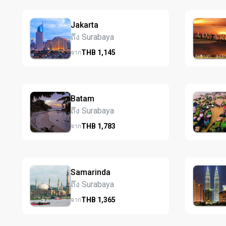
Jakarta
ถึง Surabaya
THB
1,145
จาก
Batam
ถึง Surabaya
THB
1,783
จาก
Samarinda
ถึง Surabaya
THB
1,365
จาก