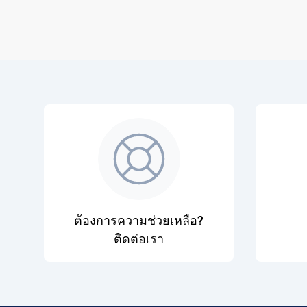
ต้องการความช่วยเหลือ?
ติดต่อเรา