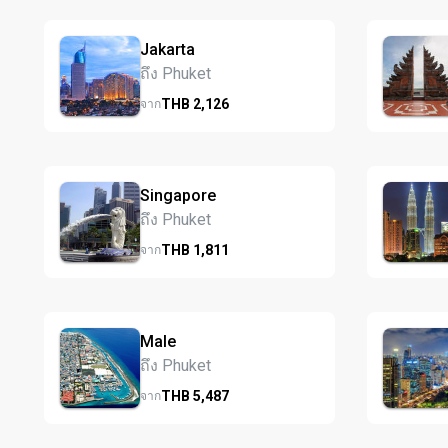
Jakarta
ถึง Phuket
THB
2,126
จาก
Singapore
ถึง Phuket
THB
1,811
จาก
Male
ถึง Phuket
THB
5,487
จาก