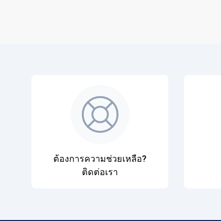
ต้องการความช่วยเหลือ?
ติดต่อเรา