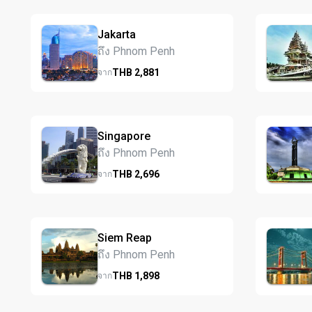
Jakarta
ถึง Phnom Penh
THB
2,881
จาก
Singapore
ถึง Phnom Penh
THB
2,696
จาก
Siem Reap
ถึง Phnom Penh
THB
1,898
จาก