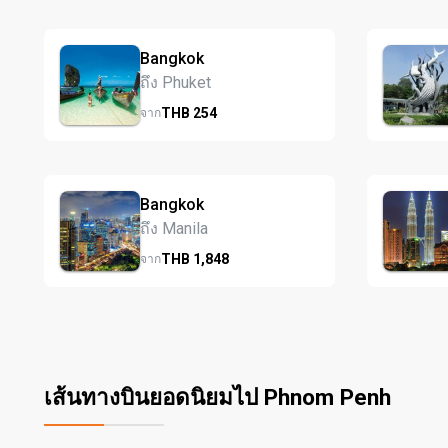
Bangkok
ถึง Phuket
THB
254
จาก
Bangkok
ถึง Manila
THB
1,848
จาก
เส้นทางบินยอดนิยมไป Phnom Penh