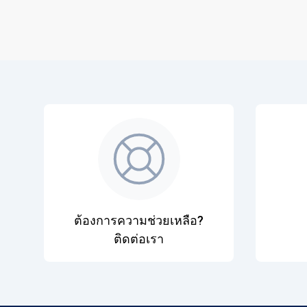
ต้องการความช่วยเหลือ?
ติดต่อเรา