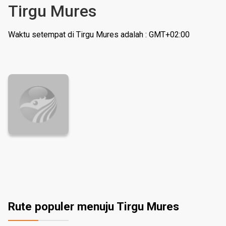
Tirgu Mures
Waktu setempat di Tirgu Mures adalah : GMT+02:00
Rute populer menuju Tirgu Mures