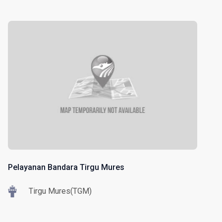
Pelayanan Bandara Tirgu Mures
Tirgu Mures(TGM)