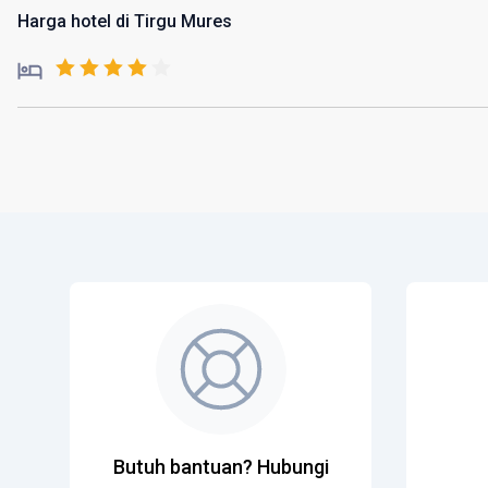
Harga hotel di Tirgu Mures
Butuh bantuan? Hubungi