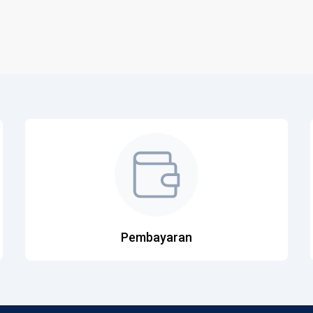
Pembayaran