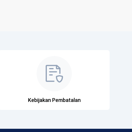
Kebijakan Pembatalan