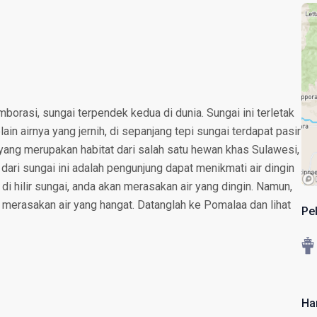
borasi, sungai terpendek kedua di dunia. Sungai ini terletak
in airnya yang jernih, di sepanjang tepi sungai terdapat pasir
an yang merupakan habitat dari salah satu hewan khas Sulawesi,
dari sungai ini adalah pengunjung dapat menikmati air dingin
 di hilir sungai, anda akan merasakan air yang dingin. Namun,
n merasakan air yang hangat. Datanglah ke Pomalaa dan lihat
Pe
Ha