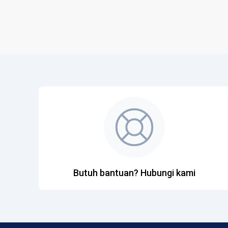
Butuh bantuan? Hubungi kami