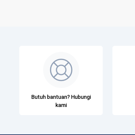
Butuh bantuan? Hubungi
kami