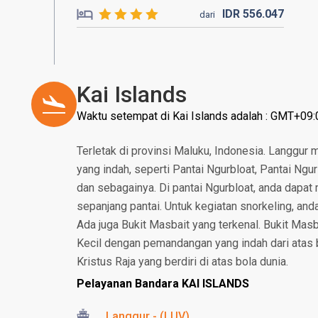
IDR
556.
047
dari
Kai Islands
Waktu setempat di Kai Islands adalah : GMT+09:
Terletak di provinsi Maluku, Indonesia. Langgur 
yang indah, seperti Pantai Ngurbloat, Pantai Ngu
dan sebagainya. Di pantai Ngurbloat, anda dapat
sepanjang pantai. Untuk kegiatan snorkeling, and
Ada juga Bukit Masbait yang terkenal. Bukit Masba
Kecil dengan pemandangan yang indah dari atas bu
Kristus Raja yang berdiri di atas bola dunia.
Pelayanan Bandara KAI ISLANDS
Langgur - (LUV)