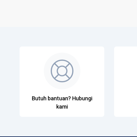
Butuh bantuan? Hubungi
kami