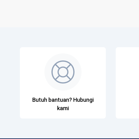
Butuh bantuan? Hubungi
kami