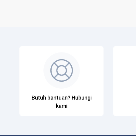
Butuh bantuan? Hubungi
kami