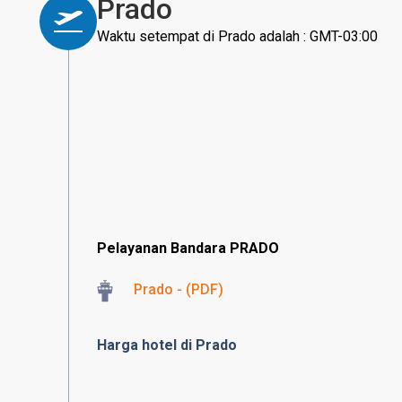
Prado
Waktu setempat di Prado adalah : GMT-03:00
Pelayanan Bandara PRADO
Prado - (PDF)
Harga hotel di Prado