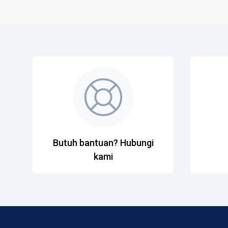
Butuh bantuan? Hubungi
kami