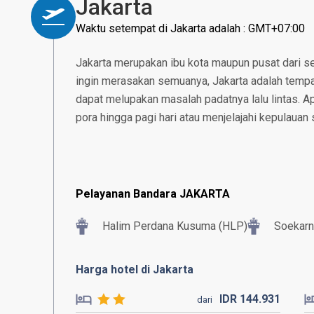
Jakarta
Waktu setempat di Jakarta adalah : GMT+07:00
Jakarta merupakan ibu kota maupun pusat dari se
ingin merasakan semuanya, Jakarta adalah tempat
dapat melupakan masalah padatnya lalu lintas. 
pora hingga pagi hari atau menjelajahi kepulauan 
Pelayanan Bandara JAKARTA
Halim Perdana Kusuma (HLP)
Soekarn
Harga hotel di Jakarta
IDR
144.
931
dari