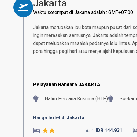
Jakarta
Waktu setempat di Jakarta adalah : GMT+07:00
Jakarta merupakan ibu kota maupun pusat dari se
ingin merasakan semuanya, Jakarta adalah tempat
dapat melupakan masalah padatnya lalu lintas. 
pora hingga pagi hari atau menjelajahi kepulauan 
Pelayanan Bandara JAKARTA
Halim Perdana Kusuma (HLP)
Soekarn
Harga hotel di Jakarta
IDR
144.
931
dari