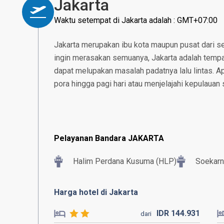
Jakarta
Waktu setempat di Jakarta adalah : GMT+07:00
Jakarta merupakan ibu kota maupun pusat dari se
ingin merasakan semuanya, Jakarta adalah tempat
dapat melupakan masalah padatnya lalu lintas. 
pora hingga pagi hari atau menjelajahi kepulauan 
Pelayanan Bandara JAKARTA
Halim Perdana Kusuma (HLP)
Soekarn
Harga hotel di Jakarta
IDR
144.
931
dari