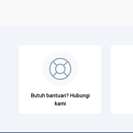
Butuh bantuan? Hubungi
kami