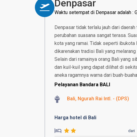
Denpasar
Waktu setempat di Denpasar adalah :
Denpasar tidak terlalu jauh dari daerah 
perubahan suasana sangat terasa. Suas
kota yang ramai. Tidak seperti ibukota
dikarenakan tradisi Bali yang melarang
Selain dari ramainya orang Bali yang s
dan kuil-kuil yang dapat dilihat di seki
aneka ragamnya warna dari buah-buaha
Pelayanan Bandara BALI
Bali, Ngurah Rai Intl. - (DPS)
Harga hotel di Bali
dari