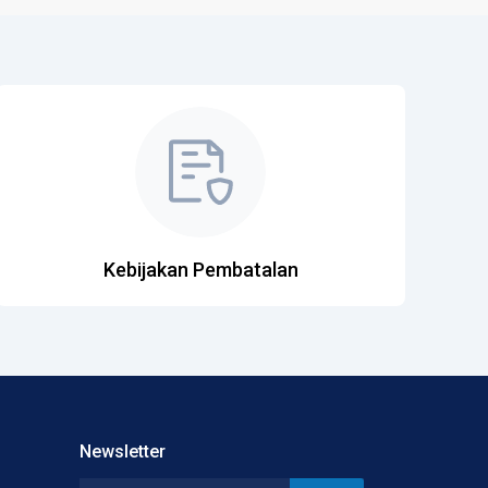
Kebijakan Pembatalan
Newsletter