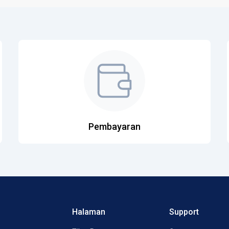
Pembayaran
Halaman
Support