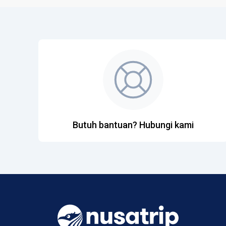
Butuh bantuan? Hubungi kami