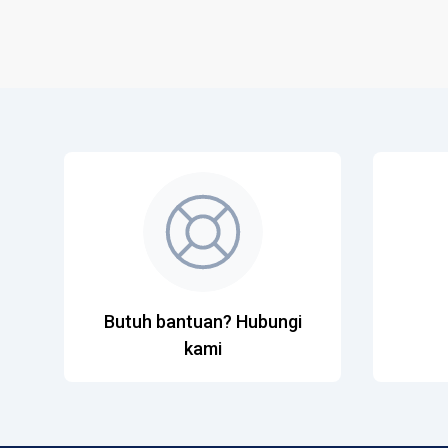
Butuh bantuan? Hubungi
kami