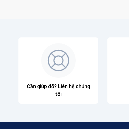
Cần giúp đỡ? Liên hệ chúng
tôi