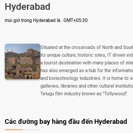
Hyderabad
múi giờ trong Hyderabad là : GMT+05:30
Situated at the crossroads of North and Sout
its unique culture, historic sites, IT driven in
a tourist destination with many places of int
has also emerged as a hub for the informati
and biotechnology industries. It is home to
galleries, libraries and other cultural institut
Telugu film industry known as "Tollywood".
Các đường bay hàng đầu đến Hyderabad