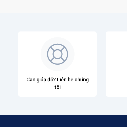
Cần giúp đỡ? Liên hệ chúng
tôi