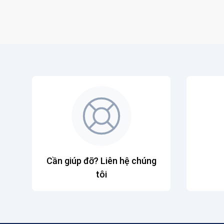
Cần giúp đỡ? Liên hệ chúng
tôi