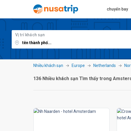
chuyến bay
Vị trí khách sạn
Nhiều khách sạn
Europe
Netherlands
Nor
136 Nhiều khách sạn Tìm thấy trong Amste