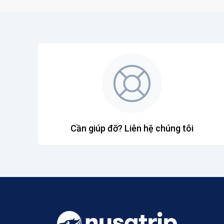
Cần giúp đỡ? Liên hệ chúng tôi