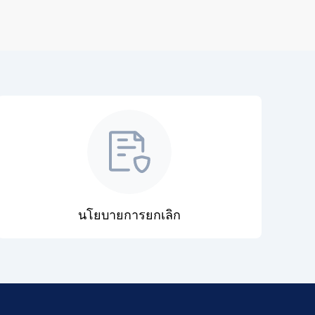
นโยบายการยกเลิก