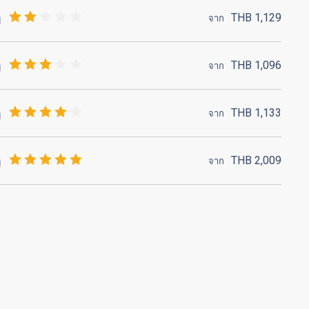
THB
1,129
จาก
THB
1,096
จาก
THB
1,133
จาก
THB
2,009
จาก