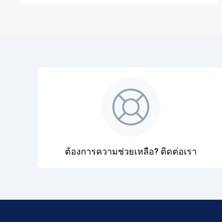
ต้องการความช่วยเหลือ? ติดต่อเรา