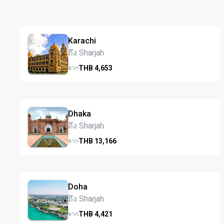
Karachi
ถึง Sharjah
THB
4,653
จาก
Dhaka
ถึง Sharjah
THB
13,166
จาก
Doha
ถึง Sharjah
THB
4,421
จาก