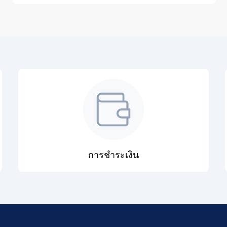
การชำระเงิน