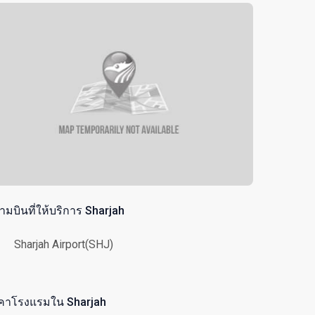
ามบินที่ให้บริการ Sharjah
Sharjah Airport(SHJ)
คาโรงแรมใน Sharjah