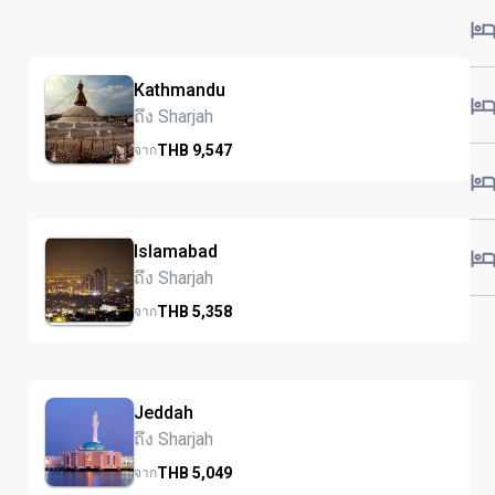
Kathmandu
ถึง Sharjah
THB
9,547
จาก
Islamabad
ถึง Sharjah
THB
5,358
จาก
Jeddah
ถึง Sharjah
THB
5,049
จาก