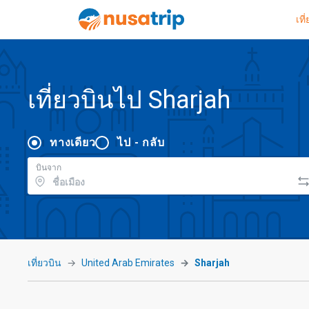
เที
เที่ยวบินไป Sharjah
ทางเดียว
ไป - กลับ
บินจาก
เที่ยวบิน
United Arab Emirates
Sharjah