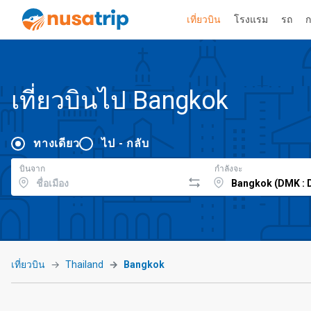
เที่ยวบิน
โรงแรม
รถ
ก
เที่ยวบินไป Bangkok
ทางเดียว
ไป - กลับ
บินจาก
กำลังจะ
เที่ยวบิน
Thailand
Bangkok