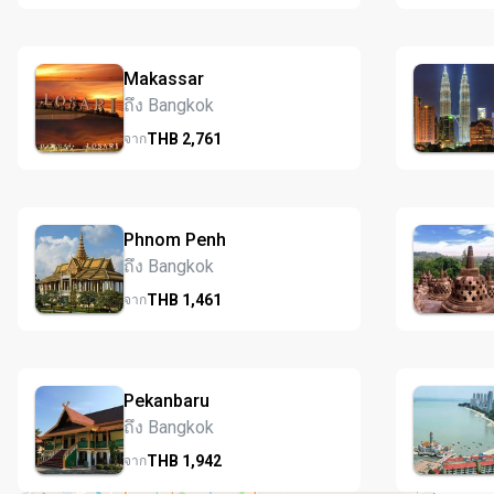
Makassar
ถึง Bangkok
THB
2,761
จาก
Phnom Penh
ถึง Bangkok
THB
1,461
จาก
Pekanbaru
ถึง Bangkok
THB
1,942
จาก