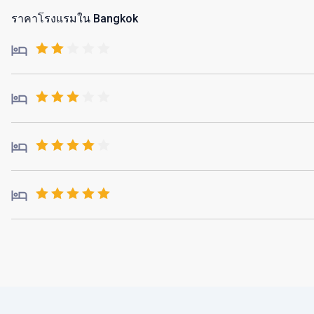
ราคาโรงแรมใน Bangkok