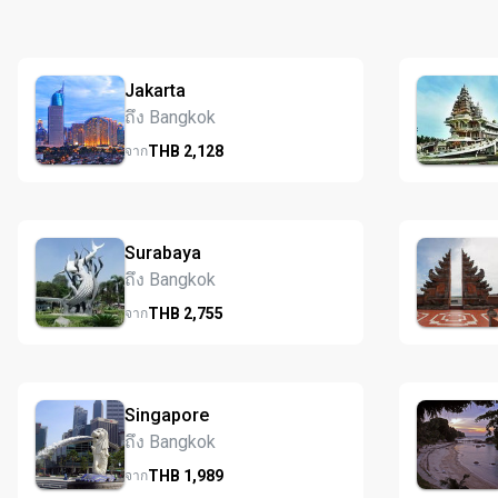
Jakarta
ถึง Bangkok
THB
2,128
จาก
Surabaya
ถึง Bangkok
THB
2,755
จาก
Singapore
ถึง Bangkok
THB
1,989
จาก