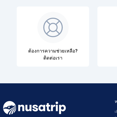
ต้องการความช่วยเหลือ?
ติดต่อเรา
ห
เ