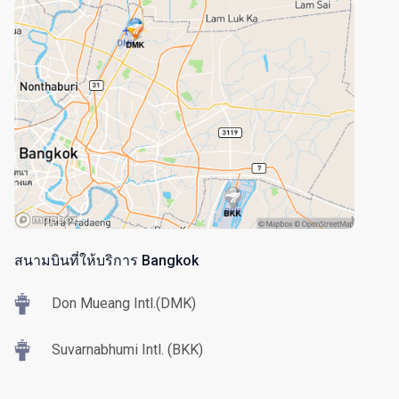
สนามบินที่ให้บริการ Bangkok
Don Mueang Intl.(DMK)
Suvarnabhumi Intl. (BKK)