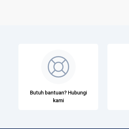
Butuh bantuan? Hubungi
kami