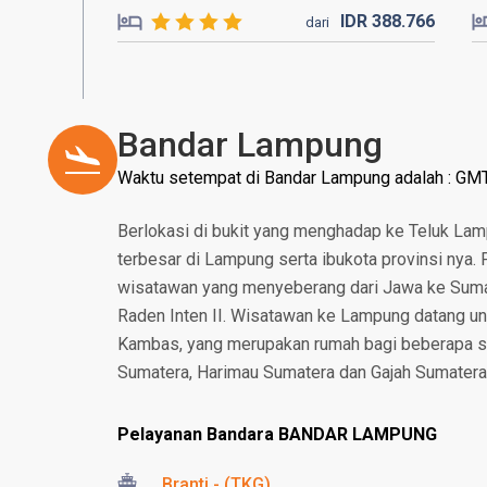
IDR
388.
766
dari
Bandar Lampung
Waktu setempat di Bandar Lampung adalah : GM
Berlokasi di bukit yang menghadap ke Teluk Lam
terbesar di Lampung serta ibukota provinsi nya. 
wisatawan yang menyeberang dari Jawa ke Sumater
Raden Inten II. Wisatawan ke Lampung datang u
Kambas, yang merupakan rumah bagi beberapa s
Sumatera, Harimau Sumatera dan Gajah Sumatera
Pelayanan Bandara BANDAR LAMPUNG
Branti - (TKG)