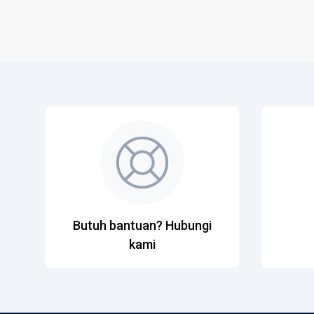
Butuh bantuan? Hubungi
kami