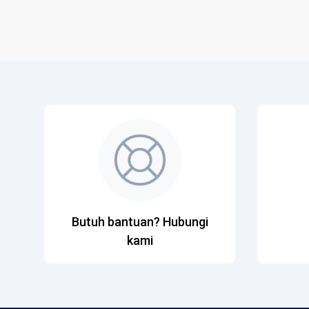
Butuh bantuan? Hubungi
kami