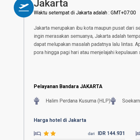
Jakarta
Waktu setempat di Jakarta adalah : GMT+07:00
Jakarta merupakan ibu kota maupun pusat dari se
ingin merasakan semuanya, Jakarta adalah tempat
dapat melupakan masalah padatnya lalu lintas. 
pora hingga pagi hari atau menjelajahi kepulauan 
Pelayanan Bandara JAKARTA
Halim Perdana Kusuma (HLP)
Soekarn
Harga hotel di Jakarta
IDR
144.
931
dari