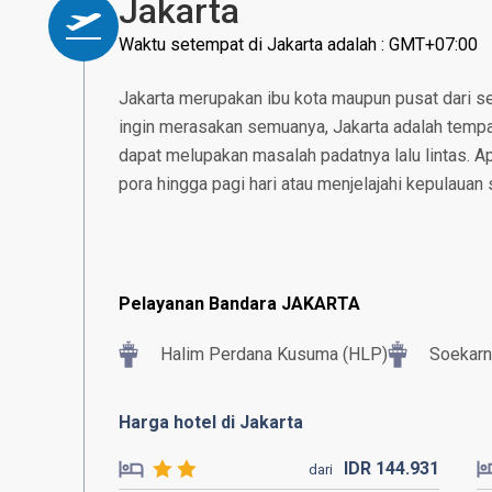
Jakarta
Waktu setempat di Jakarta adalah : GMT+07:00
Jakarta merupakan ibu kota maupun pusat dari se
ingin merasakan semuanya, Jakarta adalah tempat
dapat melupakan masalah padatnya lalu lintas. 
pora hingga pagi hari atau menjelajahi kepulauan 
Pelayanan Bandara JAKARTA
Halim Perdana Kusuma (HLP)
Soekarn
Harga hotel di Jakarta
IDR
144.
931
dari