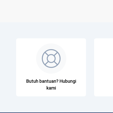
Butuh bantuan? Hubungi
kami